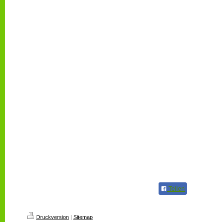
Teilen
Druckversion
|
Sitemap