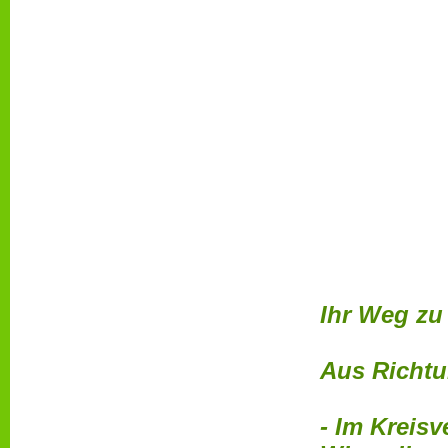
Ihr Weg zu
Aus Richt
- Im Kreis