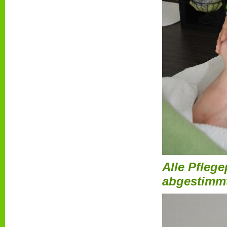
Alle Pflege
abgestimm