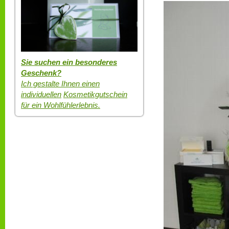
Sie suchen ein besonderes
Geschenk?
Ich gestalte Ihnen einen
individuellen
Kosmetikgutschein
für ein Wohlfühlerlebnis.