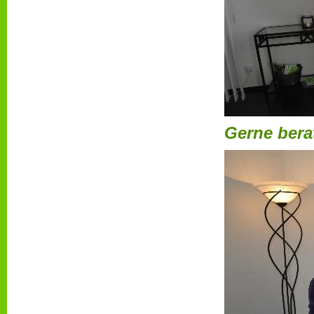
Gerne bera