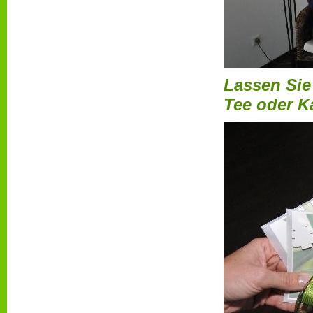
Lassen Sie
Tee oder K