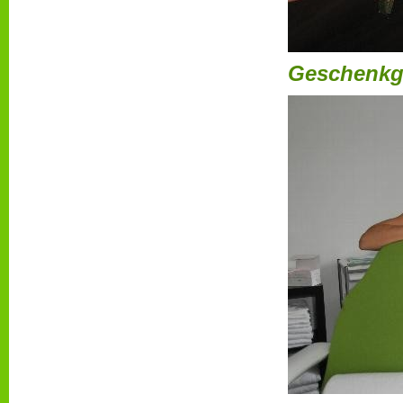
Geschenkgut