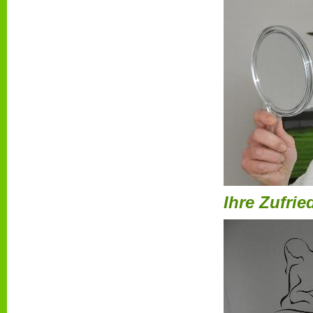
Ihre Zufrie